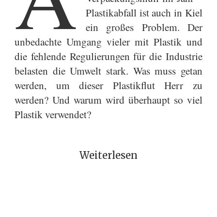
Plastikabfall ist auch in Kiel
ein großes Problem. Der
unbedachte Umgang vieler mit Plastik und
die fehlende Regulierungen für die Industrie
belasten die Umwelt stark. Was muss getan
werden, um dieser Plastikflut Herr zu
werden? Und warum wird überhaupt so viel
Plastik verwendet?
Weiterlesen