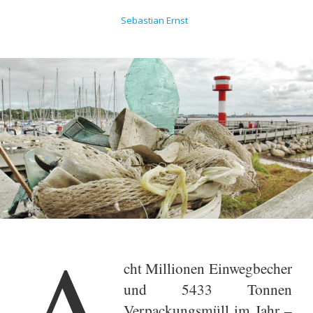
Sebastian Ernst
A
cht Millionen Einwegbecher
und 5433 Tonnen
Verpackungsmüll im Jahr –