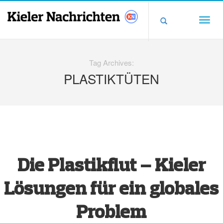
Tag Archives:
PLASTIKTÜTEN
Die Plastikflut – Kieler
Lösungen für ein globales
Problem