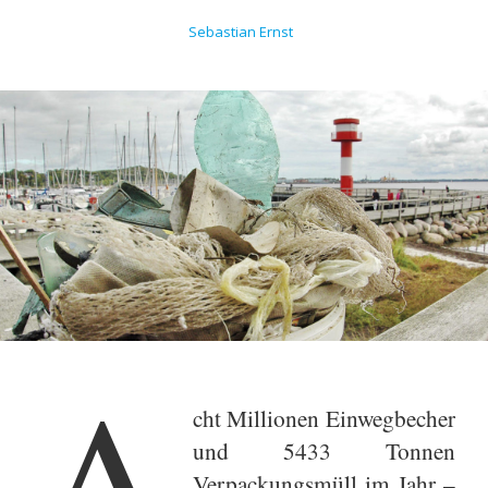
Sebastian Ernst
A
cht Millionen Einwegbecher
und 5433 Tonnen
Verpackungsmüll im Jahr –