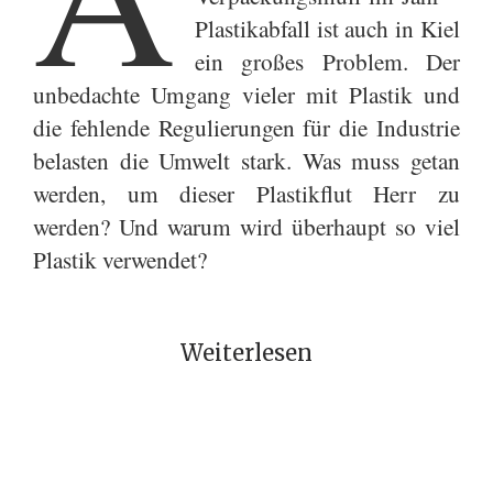
Plastikabfall ist auch in Kiel
ein großes Problem. Der
unbedachte Umgang vieler mit Plastik und
die fehlende Regulierungen für die Industrie
belasten die Umwelt stark. Was muss getan
werden, um dieser Plastikflut Herr zu
werden? Und warum wird überhaupt so viel
Plastik verwendet?
Weiterlesen