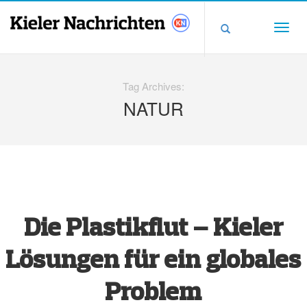
Tag Archives:
NATUR
Die Plastikflut – Kieler
Lösungen für ein globales
Problem