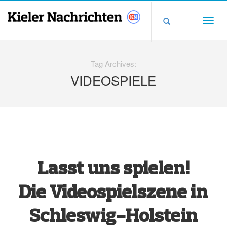
Tag Archives:
VIDEOSPIELE
Lasst uns spielen!
Die Videospielszene in
Schleswig-Holstein