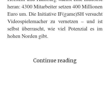
heran: 4300 Mitarbeiter setzen 400 Millionen
Euro um. Die Initiative IF(game)SH versucht
Videospielemacher zu vernetzen – und ist
selbst überrascht, wie viel Potenzial es im
hohen Norden gibt.
Continue reading