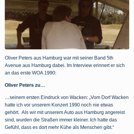
Oliver Peters aus Hamburg war mit seiner Band 5th
Avenue aus Hamburg dabei. Im Interview erinnert er sich
an das erste WOA 1990:
Oliver Peters zu…
…seinem ersten Eindruck von Wacken: „Vom Dorf Wacken
hatte ich vor unserem Konzert 1990 noch nie etwas
gehört. Als wir mit unserem Auto aus Hamburg angereist
sind, wurden die Straßen immer kleiner. Ich hatte das
Gefühl, dass es dort mehr Kühe als Menschen gibt.“