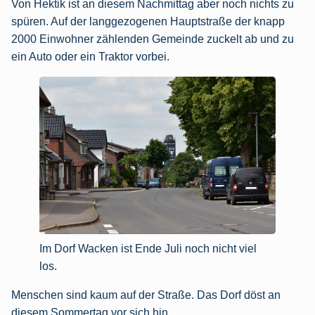
Von Hektik ist an diesem Nachmittag aber noch nichts zu
spüren. Auf der langgezogenen Hauptstraße der knapp
2000 Einwohner zählenden Gemeinde zuckelt ab und zu
ein Auto oder ein Traktor vorbei.
Im Dorf Wacken ist Ende Juli noch nicht viel
los.
Menschen sind kaum auf der Straße. Das Dorf döst an
diesem Sommertag vor sich hin.