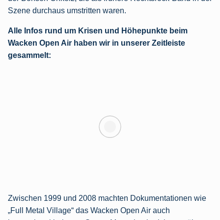
Szene durchaus umstritten waren.
Alle Infos rund um Krisen und Höhepunkte beim
Wacken Open Air haben wir in unserer Zeitleiste
gesammelt:
Zwischen 1999 und 2008 machten Dokumentationen wie
„Full Metal Village“ das Wacken Open Air auch