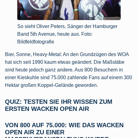
So sieht Oliver Peters, Sänger der Hamburger
Band 5th Avenue, heute aus. Foto:
Bildfeldfotografie
Bier, Sonne, Heavy-Metal: An den Grundzügen des WOA
hat sich seit 1990 kaum etwas geändert. Die Maßstäbe
sind heute jedoch ganz andere. Aus 800 Besuchern in
einer Kieskuhle sind 75.000 zahlende Fans auf einem 300
Hektar großen Koppel-Gelände geworden.
QUIZ: TESTEN SIE IHR WISSEN ZUM
ERSTEN WACKEN OPEN AIR
VON 800 AUF 75.000: WIE DAS WACKEN
OPEN AIR ZU EINER