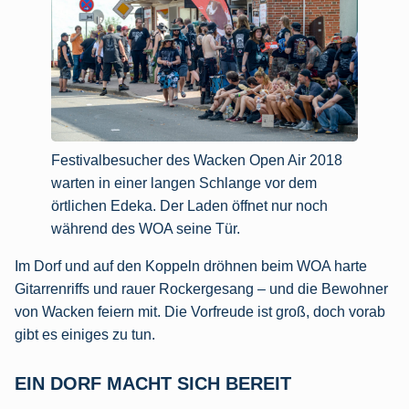
Festivalbesucher des Wacken Open Air 2018
warten in einer langen Schlange vor dem
örtlichen Edeka. Der Laden öffnet nur noch
während des WOA seine Tür.
Im Dorf und auf den Koppeln dröhnen beim WOA harte
Gitarrenriffs und rauer Rockergesang – und die Bewohner
von Wacken feiern mit. Die Vorfreude ist groß, doch vorab
gibt es einiges zu tun.
EIN DORF MACHT SICH BEREIT