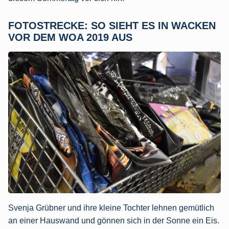
FOTOSTRECKE: SO SIEHT ES IN WACKEN
VOR DEM WOA 2019 AUS
Svenja Grübner und ihre kleine Tochter lehnen gemütlich
an einer Hauswand und gönnen sich in der Sonne ein Eis.