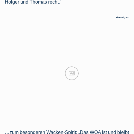
Holger und Thomas recht.“
Anzeigen
Ad
…zum besonderen Wacken-Spirit: „Das WOA ist und bleibt