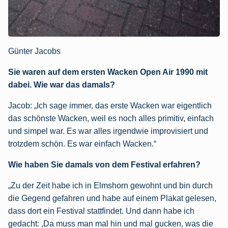
Günter Jacobs
Sie waren auf dem ersten Wacken Open Air 1990 mit
dabei. Wie war das damals?
Jacob: „Ich sage immer, das erste Wacken war eigentlich
das schönste Wacken, weil es noch alles primitiv, einfach
und simpel war. Es war alles irgendwie improvisiert und
trotzdem schön. Es war einfach Wacken.“
Wie haben Sie damals von dem Festival erfahren?
„Zu der Zeit habe ich in Elmshorn gewohnt und bin durch
die Gegend gefahren und habe auf einem Plakat gelesen,
dass dort ein Festival stattfindet. Und dann habe ich
gedacht: ,Da muss man mal hin und mal gucken, was die