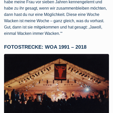
habe meine Frau vor sieben Jahren kennengelernt und
habe zu ihr gesagt, wenn wir zusammenbleiben möchten,
dann hast du nur eine Möglichkeit. Diese eine Woche
Wacken ist meine Woche – ganz gleich, was du vorhast.
Gut, dann ist sie mitgekommen und hat gesagt: ,Jawoll,
einmal Wacken immer Wacken.‘“
FOTOSTRECKE: WOA 1991 – 2018