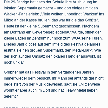
Die 29-Jährige hat nach der Schule ihre Ausbildung im
lokalen Supermarkt gemacht – und dort einiges mit den
Wacken-Fans erlebt: „Viele wollten unbedingt ‚Wacken‘ ins
Mikro an der Kasse brüllen, das war für die das Größte“.
Heute ist der kleine Supermarkt geschlossen. Nachdem
am Dorfrand ein Gewerbegebiet gebaut wurde, öffnet der
kleine Laden im Zentrum nur noch zum WOA seine Türen.
Dieses Jahr gibt es auf dem Infield des Festivalgeländes
erstmals einen großen Supermarkt, den Metal-Markt. Wie
der sich auf den Umsatz der lokalen Händler auswirkt, ist
noch unklar.
Grübner hat das Festival in den vergangenen Jahren
immer wieder gern besucht. Ihr Mann sei anfangs gar nicht
begeistert von der Musik gewesen, sagt sie. „Mittlerweile
wohnt er aber auch im Dorf und hat Heavy Metal lieben
gelernt.“