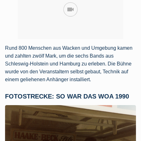
Rund 800 Menschen aus Wacken und Umgebung kamen
und zahlten zwölf Mark, um die sechs Bands aus
Schleswig-Holstein und Hamburg zu erleben. Die Bühne
wurde von den Veranstaltern selbst gebaut, Technik auf
einem geliehenen Anhänger installiert.
FOTOSTRECKE: SO WAR DAS WOA 1990