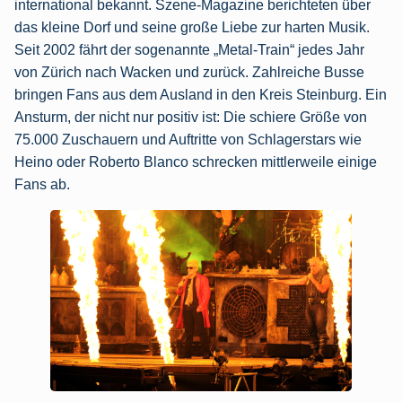
international bekannt. Szene-Magazine berichteten über
das kleine Dorf und seine große Liebe zur harten Musik.
Seit 2002 fährt der sogenannte „Metal-Train“ jedes Jahr
von Zürich nach Wacken und zurück. Zahlreiche Busse
bringen Fans aus dem Ausland in den Kreis Steinburg. Ein
Ansturm, der nicht nur positiv ist: Die schiere Größe von
75.000 Zuschauern und Auftritte von Schlagerstars wie
Heino oder Roberto Blanco schrecken mittlerweile einige
Fans ab.