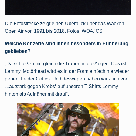
Die Fotostrecke zeigt einen Überblick über das Wacken
Open Air von 1991 bis 2018. Fotos. WOA/ICS
Welche Konzerte sind Ihnen besonders in Erinnerung
geblieben?
„Da schießen mir gleich die Tränen in die Augen. Das ist
Lemmy. Motörhead wird es in der Form einfach nie wieder
geben. Leider Gottes. Und deswegen haben wir auch von
„Lautstark gegen Krebs“ auf unseren T-Shirts Lemmy
hinten als Aufnäher mit drauf“.