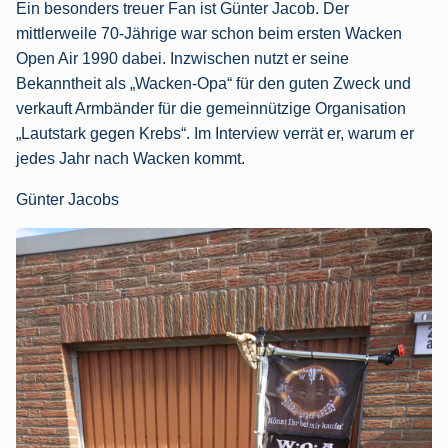
Ein besonders treuer Fan ist Günter Jacob. Der
mittlerweile 70-Jährige war schon beim ersten Wacken
Open Air 1990 dabei. Inzwischen nutzt er seine
Bekanntheit als „Wacken-Opa“ für den guten Zweck und
verkauft Armbänder für die gemeinnützige Organisation
„Lautstark gegen Krebs“. Im Interview verrät er, warum er
jedes Jahr nach Wacken kommt.
Günter Jacobs