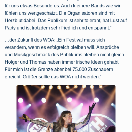
für uns etwas Besonderes. Auch kleinere Bands wie wir
fühlen uns wertgeschätzt. Die Organisatoren sind mit
Herzblut dabei. Das Publikum ist sehr tolerant, hat Lust auf
Party und ist trotzdem sehr friedlich und entspannt.“
…der Zukunft des WOA: „Ein Festival muss sich
verändern, wenn es erfolgreich bleiben will. Ansprüche
und Musikgeschmack des Publikums bleiben nicht gleich.
Holger und Thomas haben immer frische Ideen gehabt.
Für mich ist die Grenze aber bei 75.000 Zuschauern
erreicht. Größer sollte das WOA nicht werden.“