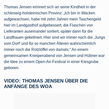
Thomas Jensen erinnert sich an seine Kindheit in der
schleswig-holsteinischen Provinz: „Ich bin in Wacken
aufgewachsen, habe mit zehn Jahren mein Taschengeld
hier im Landgasthof aufgebessert, die Flaschen von
Lieferanten auseinander sortiert, später dann für die
Landfrauen gekellnert. Hier sind wir immer noch die ‚Jungs
vom Dorf‘ und für so manchen Älteren wahrscheinlich
immer noch die Rotzlöffel von damals.“ An einem
gemeinsamen Kneipenabend von Jensen und Hübner war
die Idee zu einem Open-Air-Festival in einer Kiesgrube
geboren.
VIDEO: THOMAS JENSEN ÜBER DIE
ANFÄNGE DES WOA