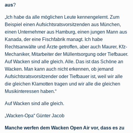
aus
?
„Ich habe da alle möglichen Leute kennengelernt. Zum
Beispiel einen Aufsichtsratsvorsitzenden aus München,
einen Unternehmer aus Hamburg, einen jungen Mann aus
Kanada, der eine Fischfabrik managt. Ich habe
Rechtsanwälte und Ärzte getroffen, aber auch Maurer, Kfz-
Mechaniker, Mitarbeiter der Müllentsorgung oder Tiefbauer.
Auf Wacken sind alle gleich. Alle. Das ist das Schöne an
Wacken. Man kann auch nicht erkennen, ob jemand
Aufsichtsratsvorsitzender oder Tiefbauer ist, weil wir alle
die gleichen Klamotten tragen und wir alle die gleichen
Musikinteressen haben.“
Auf Wacken sind alle gleich.
„Wacken-Opa“ Günter Jacob
Manche werfen dem Wacken Open Air vor, dass es zu