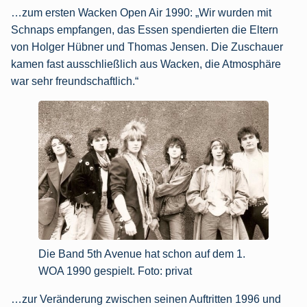
…zum ersten Wacken Open Air 1990: „Wir wurden mit
Schnaps empfangen, das Essen spendierten die Eltern
von Holger Hübner und Thomas Jensen. Die Zuschauer
kamen fast ausschließlich aus Wacken, die Atmosphäre
war sehr freundschaftlich.“
Die Band 5th Avenue hat schon auf dem 1.
WOA 1990 gespielt. Foto: privat
…zur Veränderung zwischen seinen Auftritten 1996 und